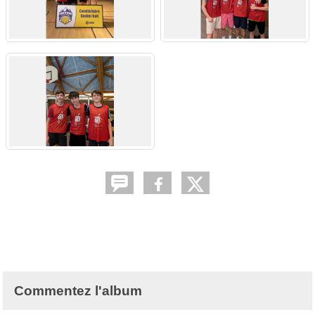
Commentez l'album