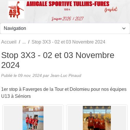
Panneau de gestion des cookies
Accueil
Stop 3X3 - 02 et 03 Novembre 2024
Stop 3X3 - 02 et 03 Novembre
2024
Publié le
09 nov. 2024
par Jean-Luc Pinaud
1er stop à Faverges de la Tour et Dolomieu pour nos équipes
U13 à Séniors