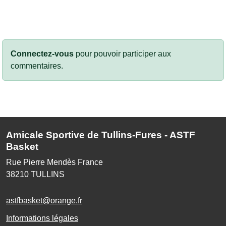
Connectez-vous
pour pouvoir participer aux
commentaires.
Amicale Sportive de Tullins-Fures - ASTF
Basket
Rue Pierre Mendès France
38210
TULLINS
astfbasket@orange.fr
Informations légales