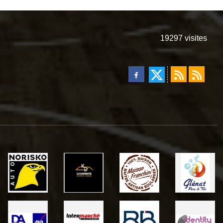
19297
visites