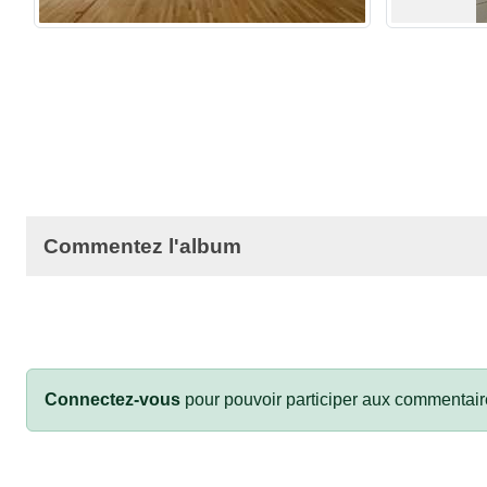
Commentez l'album
Connectez-vous
pour pouvoir participer aux commentair