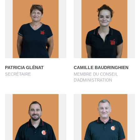
PATRICIA GLÉNAT
CAMILLE BAUDRINGHIEN
SECRÉTAIRE
MEMBRE DU CONSEIL
D'ADMINISTRATION