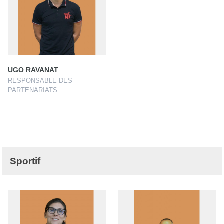
UGO RAVANAT
RESPONSABLE DES
PARTENARIATS
Sportif