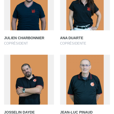
JULIEN CHARBONNIER
ANA DUARTE
COPRÉSIDENT
COPRÉSIDENTE
JOSSELIN DAYDE
JEAN-LUC PINAUD