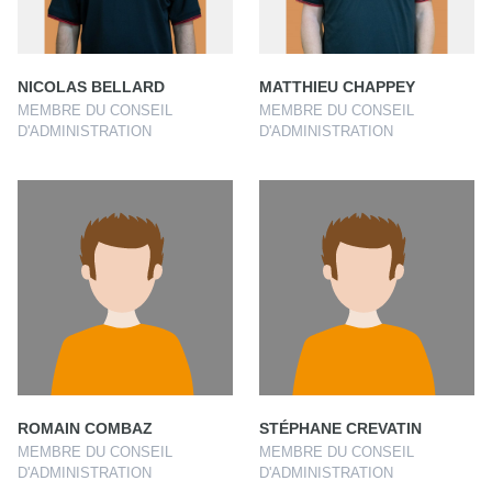
NICOLAS BELLARD
MATTHIEU CHAPPEY
MEMBRE DU CONSEIL
MEMBRE DU CONSEIL
D'ADMINISTRATION
D'ADMINISTRATION
ROMAIN COMBAZ
STÉPHANE CREVATIN
MEMBRE DU CONSEIL
MEMBRE DU CONSEIL
D'ADMINISTRATION
D'ADMINISTRATION