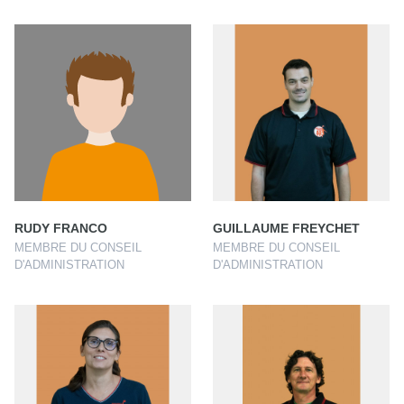
RUDY FRANCO
GUILLAUME FREYCHET
MEMBRE DU CONSEIL
MEMBRE DU CONSEIL
D'ADMINISTRATION
D'ADMINISTRATION