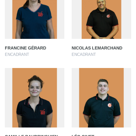
FRANCINE GÉRARD
NICOLAS LEMARCHAND
ENCADRANT
ENCADRANT