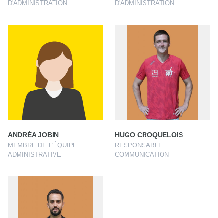
D'ADMINISTRATION
D'ADMINISTRATION
ANDRÉA JOBIN
HUGO CROQUELOIS
MEMBRE DE L'ÉQUIPE
RESPONSABLE
ADMINISTRATIVE
COMMUNICATION