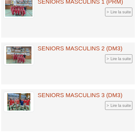
SENIORS MASCULINS 1 (PRM)
Lire la suite
SENIORS MASCULINS 2 (DM3)
Lire la suite
SENIORS MASCULINS 3 (DM3)
Lire la suite