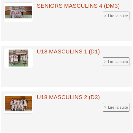
SENIORS MASCULINS 4 (DM3)
Lire la suite
U18 MASCULINS 1 (D1)
Lire la suite
U18 MASCULINS 2 (D3)
Lire la suite