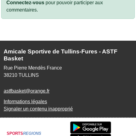
Connectez-vous
pour pouvoir participer aux
commentaires.
Amicale Sportive de Tullins-Fures - ASTF
Basket
Rue Pierre Mendès France
38210
TULLINS
astfbasket@orange.fr
Informations légales
Signaler un contenu inapproprié
SPORTS
REGIONS