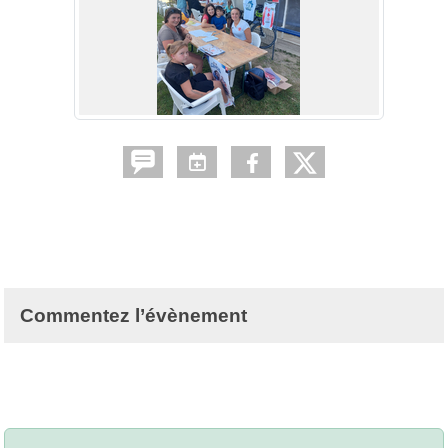
Commentez l’évènement