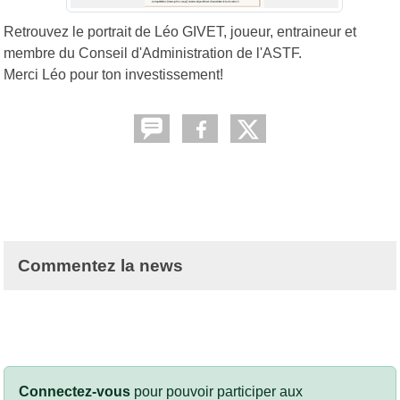
Retrouvez le portrait de Léo GIVET, joueur, entraineur et
membre du Conseil d'Administration de l'ASTF.
Merci Léo pour ton investissement!
Commentez la news
Connectez-vous
pour pouvoir participer aux